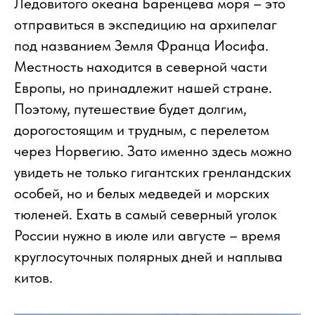
Ледовитого океана Баренцева моря – это
отправиться в экспедицию на архипелаг
под названием Земля Франца Иосифа.
Местность находится в северной части
Европы, но принадлежит нашей стране.
Поэтому, путешествие будет долгим,
дорогостоящим и трудным, с перелетом
через Норвегию. Зато именно здесь можно
увидеть не только гигантских гренландских
особей, но и белых медведей и морских
тюленей. Ехать в самый северный уголок
России нужно в июле или августе – время
круглосуточных полярных дней и наплыва
китов.