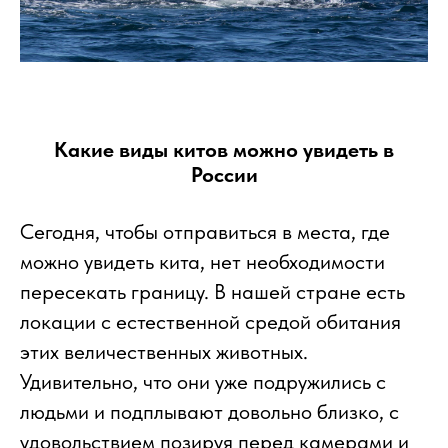
Какие виды китов можно увидеть в
России
Сегодня, чтобы отправиться в места, где
можно увидеть кита, нет необходимости
пересекать границу. В нашей стране есть
локации с естественной средой обитания
этих величественных животных.
Удивительно, что они уже подружились с
людьми и подплывают довольно близко, с
удовольствием позируя перед камерами и