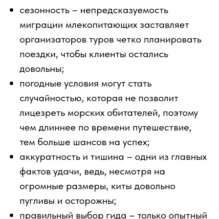
сезонность – непредсказуемость
миграции млекопитающих заставляет
организаторов туров четко планировать
поездки, чтобы клиенты остались
довольны;
погодные условия могут стать
случайностью, которая не позволит
лицезреть морских обитателей, поэтому
чем длиннее по времени путешествие,
тем больше шансов на успех;
аккуратность и тишина – одни из главных
фактов удачи, ведь, несмотря на
огромные размеры, киты довольно
пугливы и осторожны;
правильный выбор гида – только опытный