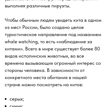
выполняя различные пируэты.
Чтобы обычным людям увидеть кита в одном
из мест России, было создано целое
туристическое направление под названием
whale watching, то есть «наблюдение за
китами». Всего в мире существует более 80
видов исполинских животных, во все
времена вызывающих огромный интерес со
стороны человека. В зависимости от
конкретного места обитания в нашей
стране можно посмотреть на китов:
серых;
синих;