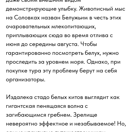
демонстрирующие улыбку. Живописный мыс
на Соловках назван Белужьим в честь этих
очаровательных млекопитающих,
приплывающих сюда во время отлива с
июня до середины августа. Чтобы
гарантированно посмотреть белух, нужно
проследить за уровнем моря. Однако, при
покупке тура эту проблему берут на себя
организаторы.
Издалека стадо белых китов выглядит как
гигантская пенящаяся волна с
загибающимся гребнем. Зрелище
невероятно эффектное и незабываемое! Но,