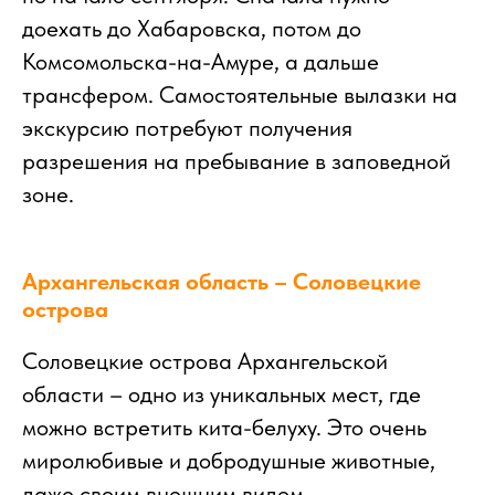
доехать до Хабаровска, потом до
Комсомольска-на-Амуре, а дальше
трансфером. Самостоятельные вылазки на
экскурсию потребуют получения
разрешения на пребывание в заповедной
зоне.
Архангельская область – Соловецкие
острова
Соловецкие острова Архангельской
области – одно из уникальных мест, где
можно встретить кита-белуху. Это очень
миролюбивые и добродушные животные,
даже своим внешним видом