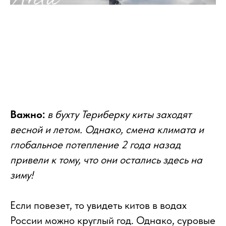
Важно:
в бухту Териберку киты заходят
весной и летом. Однако, смена климата и
глобальное потепление 2 года назад
привели к тому, что они остались здесь на
зиму!
Если повезет, то увидеть китов в водах
России можно круглый год. Однако, суровые