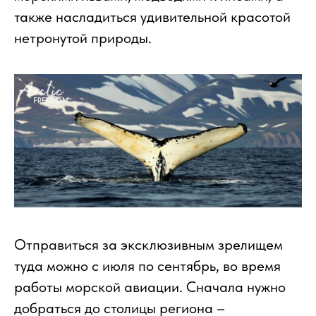
также насладиться удивительной красотой
нетронутой природы.
Отправиться за эксклюзивным зрелищем
туда можно с июля по сентябрь, во время
работы морской авиации. Сначала нужно
добраться до столицы региона –