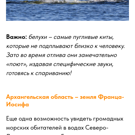
Важно:
белухи – самые пугливые киты,
которые не подплывают близко к человеку.
Зато во время отлива они замечательно
«поют», издавая специфические звуки,
готовясь к спариванию!
Архангельская область – земля Франца-
Иосифа
Еще одна возможность увидеть громадных
морских обитателей в водах Северо-