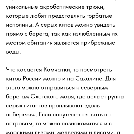
уникальные акробатические трюки,
которые любят представлять горбатые
исполины. А серых китов можно увидеть
прямо с берега, так как излюбленным их
местом обитания являются прибрежные
воды.
Что касается Камчатки, то посмотреть
китов России можно и на Сахалине. Для
этого можно отправиться к северным
берегам Охотского моря, где целые группы
серых гигантов проплывают вдоль
побережья. Если попутешествовать по
островам, то можно познакомиться и с
морскими львами, медведями и лисами, а