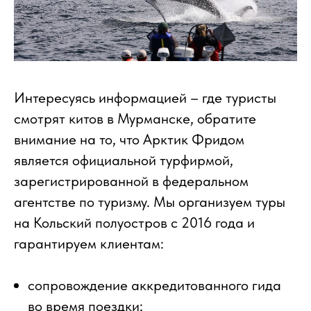
Интересуясь информацией – где туристы
смотрят китов в Мурманске, обратите
внимание на то, что Арктик Фридом
является официальной турфирмой,
зарегистрированной в федеральном
агентстве по туризму. Мы организуем туры
на Кольский полуостров с 2016 года и
гарантируем клиентам:
сопровождение аккредитованного гида
во время поездки;