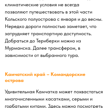
климатические условия не всегда
позволяют путешествовать в этой части
Кольского полуострова с января и до весны.
Нередко дороги полностью заметает, что
затрудняет транспортную доступность.
Добраться до Териберки можно из
Мурманска. Далее трансфером, в
зависимости от выбранного тура.
Камчатский край – Командорские
острова
Удивительная Камчатка может похвастаться
многочисленными касатками, серыми и
горбатыми китами. Здесь можно посмотреть