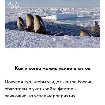
Как и когда можно увидеть китов
Покупая тур, чтобы увидеть китов России,
обязательно учитывайте факторы,
влияющие на успех мероприятия: