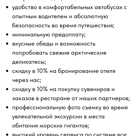
удобство в комфортабельных автобусах с
опытным водителем и абсолютную
безопасность во время путешествия;
минимальную предоплату;
вкусные обеды и возможность
попробовать свежие арктические
деликатесы;
скидку в 10% на бронирование отеля
через нас;
скидку в 10% на покупку сувениров и
заказов в ресторане от наших партнеров;
профессиональную фото съемку во время
увлекательной экскурсии в места
обитания морских гигантов;
высокий уровень сервиса по системе все