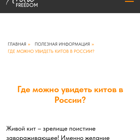
ГЛАВНАЯ
»
ПОЛЕЗНАЯ ИНФОРМАЦИЯ
»
ГДЕ МОЖНО УВИДЕТЬ КИТОВ В РОССИИ?
Где можно увидеть китов в
России?
Живой кит – зрелище поистине
завораживающее! Именно желание