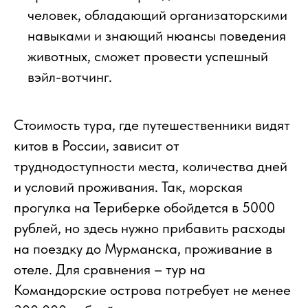
человек, обладающий организаторскими
навыками и знающий нюансы поведения
животных, сможет провести успешный
вэйл-вотчинг.
Стоимость тура, где путешественники видят
китов в России, зависит от
труднодоступности места, количества дней
и условий проживания. Так, морская
прогулка на Териберке обойдется в 5000
рублей, но здесь нужно прибавить расходы
на поездку до Мурманска, проживание в
отеле. Для сравнения – тур на
Командорские острова потребует не менее