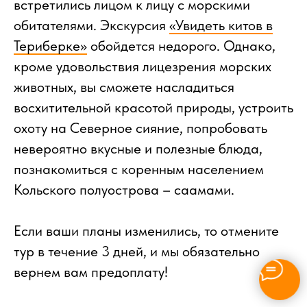
встретились лицом к лицу с морскими
обитателями. Экскурсия
«Увидеть китов в
Териберке»
обойдется недорого. Однако,
кроме удовольствия лицезрения морских
животных, вы сможете насладиться
восхитительной красотой природы, устроить
охоту на Северное сияние, попробовать
невероятно вкусные и полезные блюда,
познакомиться с коренным населением
Кольского полуострова – саамами.
Если ваши планы изменились, то отмените
тур в течение 3 дней, и мы обязательно
вернем вам предоплату!