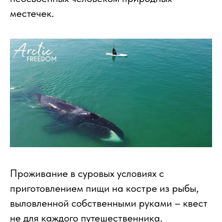
местечек.
Проживание в суровых условиях с
приготовлением пищи на костре из рыбы,
выловленной собственными руками – квест
не для каждого путешественника.