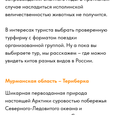
случае насладиться исполинской
величественностью животных не получится.
В интересах туриста выбрать проверенную
турфирму с форматом поездки
организованной группой. Ну а пока вы
выбираете тур, мы расскажем – где можно
увидеть китов разных видов в России.
Мурманская область – Териберка
Шикарная первозданная природа
настоящей Арктики суровостью побережья
Северного-Ледовитого океана и