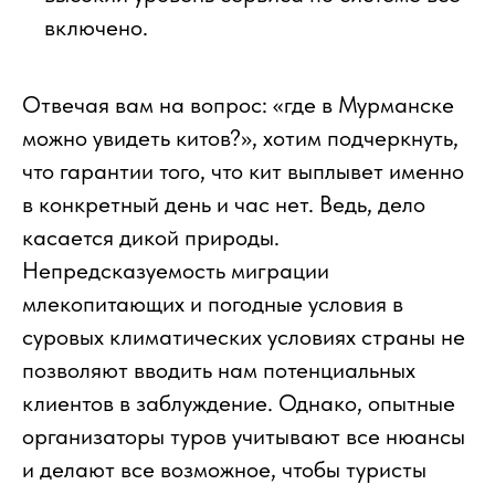
включено.
Отвечая вам на вопрос: «где в Мурманске
можно увидеть китов?», хотим подчеркнуть,
что гарантии того, что кит выплывет именно
в конкретный день и час нет. Ведь, дело
касается дикой природы.
Непредсказуемость миграции
млекопитающих и погодные условия в
суровых климатических условиях страны не
позволяют вводить нам потенциальных
клиентов в заблуждение. Однако, опытные
организаторы туров учитывают все нюансы
и делают все возможное, чтобы туристы