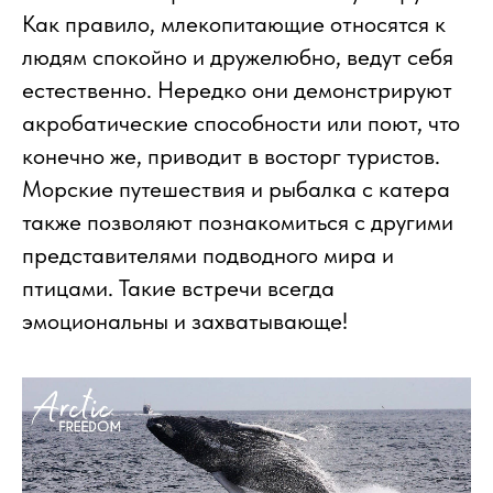
Как правило, млекопитающие относятся к
людям спокойно и дружелюбно, ведут себя
естественно. Нередко они демонстрируют
акробатические способности или поют, что
конечно же, приводит в восторг туристов.
Морские путешествия и рыбалка с катера
также позволяют познакомиться с другими
представителями подводного мира и
птицами. Такие встречи всегда
эмоциональны и захватывающе!