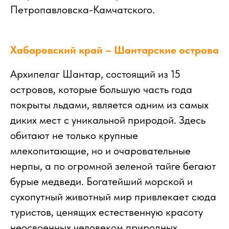
Петропавловска-Камчатского.
Хабаровский край – Шантарские острова
Архипелаг Шантар, состоящий из 15
островов, которые большую часть года
покрыты льдами, является одним из самых
диких мест с уникальной природой. Здесь
обитают не только крупные
млекопитающие, но и очаровательные
нерпы, а по огромной зеленой тайге бегают
бурые медведи. Богатейший морской и
сухопутный животный мир привлекает сюда
туристов, ценящих естественную красоту
неосвоенных человеком природных