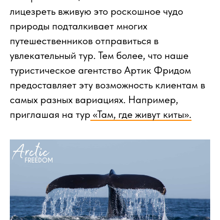
лицезреть вживую это роскошное чудо
природы подталкивает многих
путешественников отправиться в
увлекательный тур. Тем более, что наше
туристическое агентство Артик Фридом
предоставляет эту возможность клиентам в
самых разных вариациях. Например,
приглашая на тур
«Там, где живут киты».