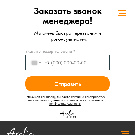
Заказать звонок
менеджера!
Мы очень быстро перезвоним и
проконсультируем
Укажите номер телефона *
+7
Отправить
Нажимая на кнопку, вы даете согласие на обработку
персональных данных и соглашаетесь c
политикой
конфиденциальности
.