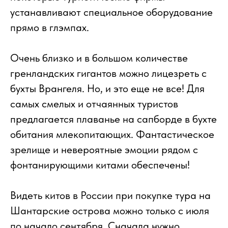
устанавливают специальное оборудование
прямо в глэмпах.
Очень близко и в большом количестве
гренландских гигантов можно лицезреть с
бухты Врангеля. Но, и это еще не все! Для
самых смелых и отчаянных туристов
предлагается плаванье на сапборде в бухте
обитания млекопитающих. Фантастическое
зрелище и невероятные эмоции рядом с
фонтанирующими китами обеспечены!
Видеть китов в России при покупке тура на
Шантарские острова можно только с июля
по начало сентября. Сначала нужно