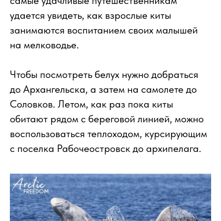
самые удачливые путешественникам
удается увидеть, как взрослые киты
занимаются воспитанием своих малышей
на мелководье.
Чтобы посмотреть белух нужно добраться
до Архангельска, а затем на самолете до
Соловков. Летом, как раз пока киты
обитают рядом с береговой линией, можно
воспользоваться теплоходом, курсирующим
с поселка Рабочеостровск до архипелага.