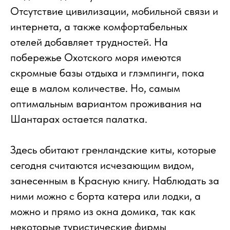
Отсутствие цивилизации, мобильной связи и
интернета, а также комфортабельных
отелей добавляет трудностей. На
побережье Охотского моря имеются
скромные базы отдыха и глэмпинги, пока
еще в малом количестве. Но, самым
оптимальным вариантом проживания на
Шантарах остается палатка.
Здесь обитают гренландские киты, которые
сегодня считаются исчезающим видом,
занесенным в Красную книгу. Наблюдать за
ними можно с борта катера или лодки, а
можно и прямо из окна домика, так как
некоторые туристические фирмы