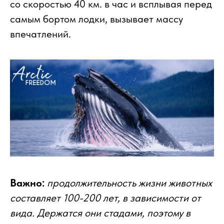
со скоростью 40 км. в час и всплывая перед
самым бортом лодки, вызывает массу
впечатлений.
Важно:
продолжительность жизни животных
составляет 100-200 лет, в зависимости от
вида. Держатся они стадами, поэтому в