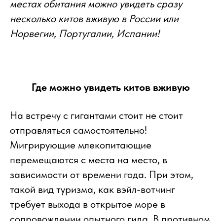
местах обитания можно увидеть сразу
несколько китов вживую в России или
Норвегии, Португалии, Испании!
Где можно увидеть китов вживую
На встречу с гигантами стоит не стоит
отправляться самостоятельно!
Мигрирующие млекопитающие
перемещаются с места на место, в
зависимости от времени года. При этом,
такой вид туризма, как вэйл-вотчинг
требует выхода в открытое море в
сопровождении опытного гида. В противном