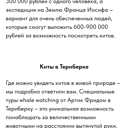
300 000 рублей с одного человека, а
экспедиция на Землю Франца Иосифа –
вариант для очень обеспеченных людей,
которые смогут выложить 600-900 000
рублей за возможность посмотреть китов.
Киты в Териберке
Где можно увидеть китов в живой природе –
мы подробно ответили вам. Специальные
туры whale watching от Артик Фридом в
Териберку – это уникальная возможность
понаблюдать за величественными
животными на расстоянии вытянутой руки.