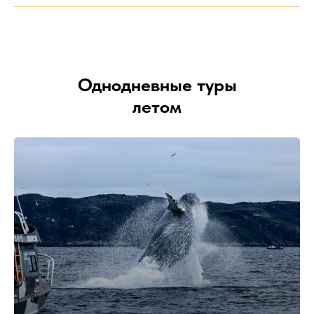
Однодневные туры
летом