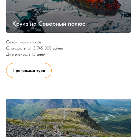
Круиз на Северный полюс
Сезон: июнь - июль
Стоимость: от 3 745 000 р./чел
Длительность:13 дней
Программа тура