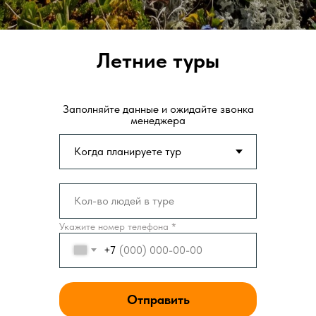
Летние туры
Заполняйте данные и ожидайте звонка
менеджера
Укажите номер телефона *
+7
Отправить