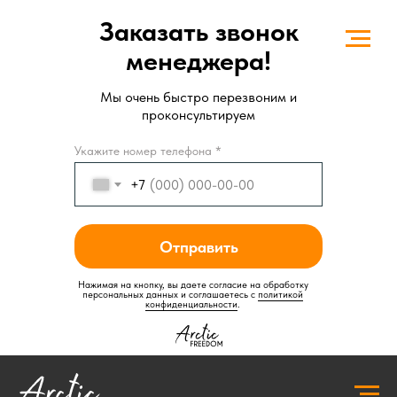
Заказать звонок
менеджера!
Мы очень быстро перезвоним и
проконсультируем
Укажите номер телефона *
+7
Отправить
Нажимая на кнопку, вы даете согласие на обработку
персональных данных и соглашаетесь c
политикой
конфиденциальности
.