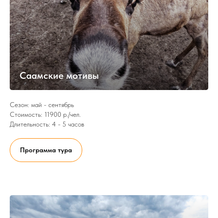
Саамские мотивы
Сезон: май - сентябрь
Стоимость: 11900 р./чел.
Длительность: 4 - 5 часов
Программа тура