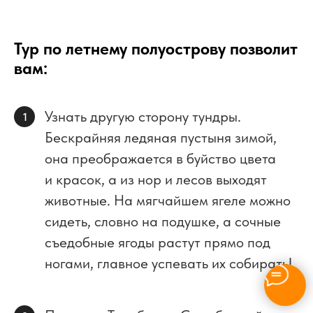
Тур по летнему полуострову позволит
вам:
Узнать другую сторону тундры.
1
Бескрайняя ледяная пустыня зимой,
она преображается в буйство цвета
и красок, а из нор и лесов выходят
животные. На мягчайшем ягеле можно
сидеть, словно на подушке, а сочные
съедобные ягоды растут прямо под
ногами, главное успевать их собирать!