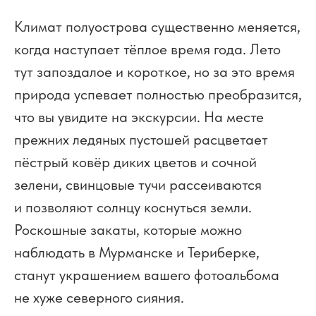
Климат полуострова существенно меняется,
когда наступает тёплое время года. Лето
тут запоздалое и короткое, но за это время
природа успевает полностью преобразится,
что вы увидите на экскурсии. На месте
прежних ледяных пустошей расцветает
пёстрый ковёр диких цветов и сочной
зелени, свинцовые тучи рассеиваются
и позволяют солнцу коснуться земли.
Роскошные закаты, которые можно
наблюдать в Мурманске и Териберке,
станут украшением вашего фотоальбома
не хуже северного сияния.