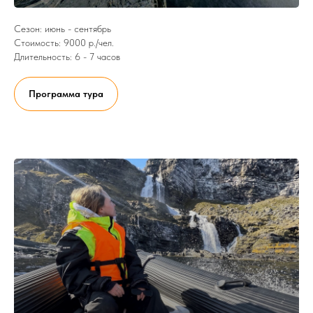
Сезон: июнь - сентябрь
Стоимость: 9000 р./чел.
Длительность: 6 - 7 часов
Программа тура