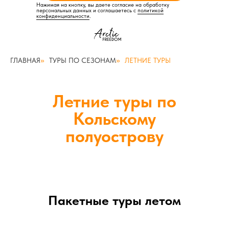
Нажимая на кнопку, вы даете согласие на обработку
персональных данных и соглашаетесь c
политикой
конфиденциальности
.
ГЛАВНАЯ
»
ТУРЫ ПО СЕЗОНАМ
»
ЛЕТНИЕ ТУРЫ
Летние туры по
Кольскому
полуострову
Пакетные туры летом