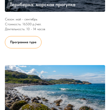
Териберка: морская прогулка
Сезон: май - сентябрь
Стоимость: 16500 р./чел.
Длительность: 10 - 14 часов
Программа тура