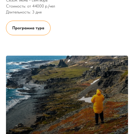
Стоимость: от 44000 р./чел
Длительность: 3 дня
Программа тура