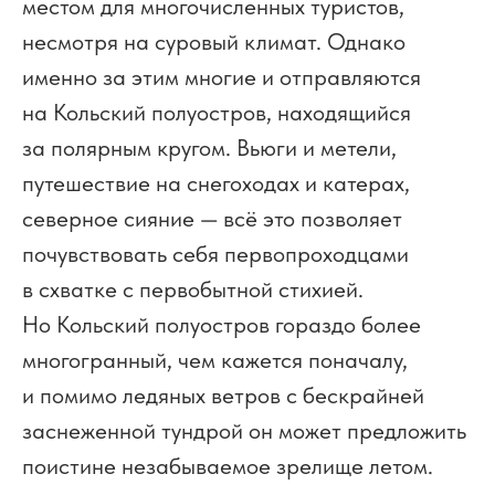
местом для многочисленных туристов,
несмотря на суровый климат. Однако
именно за этим многие и отправляются
на Кольский полуостров, находящийся
за полярным кругом. Вьюги и метели,
путешествие на снегоходах и катерах,
северное сияние — всё это позволяет
почувствовать себя первопроходцами
в схватке с первобытной стихией.
Но Кольский полуостров гораздо более
многогранный, чем кажется поначалу,
и помимо ледяных ветров с бескрайней
заснеженной тундрой он может предложить
поистине незабываемое зрелище летом.