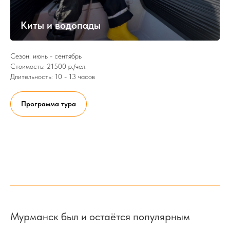
Киты и водопады
Сезон: июнь - сентябрь
Стоимость: 21500 р./чел.
Длительность: 10 - 13 часов
Программа тура
Мурманск был и остаётся популярным