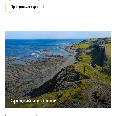
Программа тура
Средний и рыбачий
Сезон: июнь - сентябрь