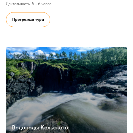
Длительность: 5 - 6 часов
Программа тура
Водопады Кольского