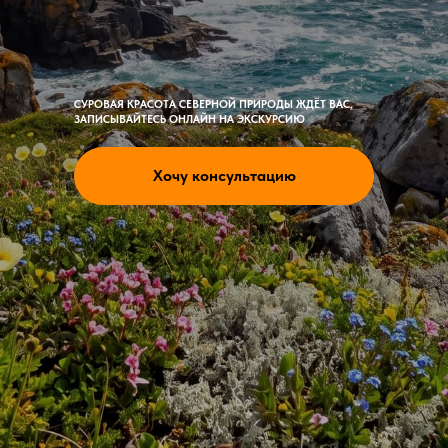
СУРОВАЯ КРАСОТА СЕВЕРНОЙ ПРИРОДЫ ЖДЁТ ВАС,
ЗАПИСЫВАЙТЕСЬ ОНЛАЙН НА ЭКСКУРСИЮ
Хочу консультацию