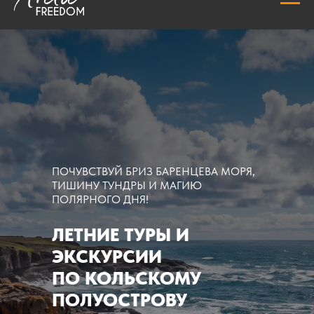
ПОЧУВСТВУЙ БРИЗ БАРЕНЦЕВА МОРЯ,
ТИШИНУ ТУНДРЫ И МАГИЮ
ПОЛЯРНОГО ДНЯ!
ЛЕТНИЕ ТУРЫ И
ЭКСКУРСИИ
ПО КОЛЬСКОМУ
ПОЛУОСТРОВУ