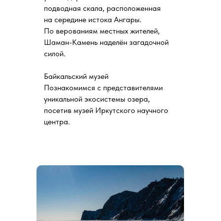
подводная скала, расположенная
на середине истока Ангары.
По верованиям местных жителей,
Шаман-Камень наделён загадочной
силой.
Байкальский музей
Познакомимся с представителями
уникальной экосистемы озера,
посетив музей Иркутского научного
центра.