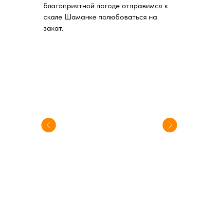
благоприятной погоде отправимся к
скале Шаманке полюбоваться на
закат.