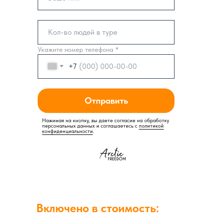
Укажите номер телефона *
+7
Отправить
Нажимая на кнопку, вы даете согласие на обработку
персональных данных и соглашаетесь c
политикой
конфиденциальности
.
Включено в стоимость: