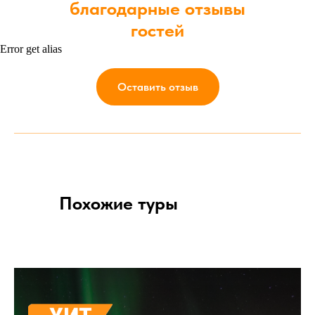
благодарные отзывы
гостей
Error get alias
Оставить отзыв
Похожие туры