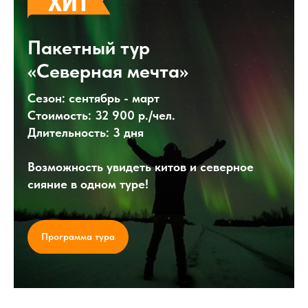
Пакетный тур
«Северная мечта»
Сезон: сентябрь - март
Стоимость: 32 900 р./чел.
Длительность: 3 дня
Возможность увидеть китов и северное
сияние в одном туре!
Программа тура