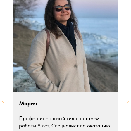
Мария
Профессиональный гид со стажем
работы 8 лет. Специалист по оказанию