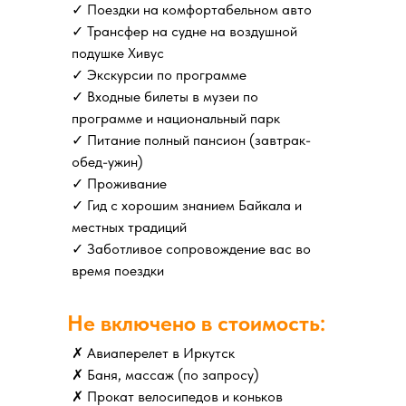
✓ Поездки на комфортабельном авто
✓ Трансфер на судне на воздушной
подушке Хивус
✓ Экскурсии по программе
✓ Входные билеты в музеи по
программе и национальный парк
✓ Питание полный пансион (завтрак-
обед-ужин)
✓ Проживание
✓ Гид с хорошим знанием Байкала и
местных традиций
✓ Заботливое сопровождение вас во
время поездки
Не включено в стоимость:
✗ Авиаперелет в Иркутск
✗ Баня, массаж (по запросу)
✗ Прокат велосипедов и коньков