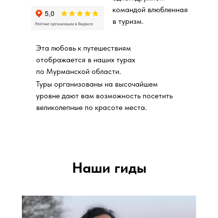
командой влюбленная
в туризм.
Эта любовь к путешествиям
отображается в наших турах
по Мурманской области.
Туры организованы на высочайшем
уровне дают вам возможность посетить
великолепные по красоте места.
Наши гиды