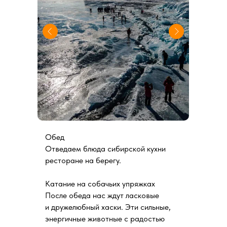
Обед
Отведаем блюда сибирской кухни
ресторане на берегу.
Катание на собачьих упряжках
После обеда нас ждут ласковые
и дружелюбный хаски. Эти сильные,
энергичные животные с радостью