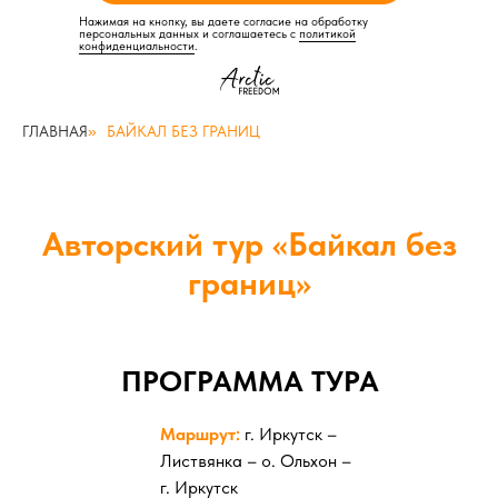
Нажимая на кнопку, вы даете согласие на обработку
персональных данных и соглашаетесь c
политикой
конфиденциальности
.
ГЛАВНАЯ
»
БАЙКАЛ БЕЗ ГРАНИЦ
Авторский тур «Байкал без
границ»
ПРОГРАММА ТУРА
Маршрут:
г. Иркутск –
Листвянка – о. Ольхон –
г. Иркутск