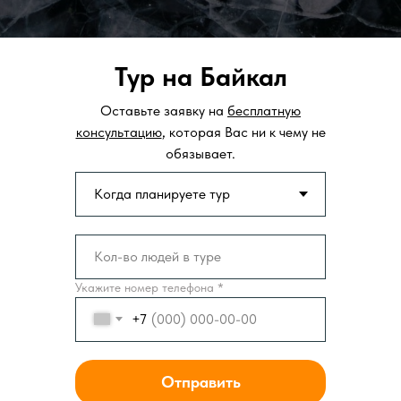
Тур на Байкал
Оставьте заявку на
бесплатную
консультацию
, которая Вас ни к чему не
обязывает.
Укажите номер телефона *
+7
Отправить