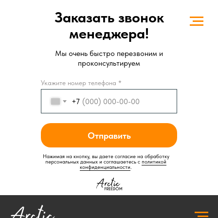
Заказать звонок
менеджера!
Мы очень быстро перезвоним и
проконсультируем
Укажите номер телефона *
+7
Отправить
Нажимая на кнопку, вы даете согласие на обработку
персональных данных и соглашаетесь c
политикой
конфиденциальности
.