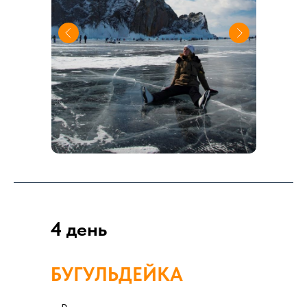
4 день
БУГУЛЬДЕЙКА