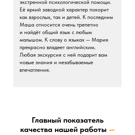
экстренной психологической помощи.
Её яркий заводной характер покорит
как взрослых, так и детей. К последним
Маша относится очень трепетно
и найдёт общий язык с любым
малышом. К слову о языках — Мария
прекрасно владеет английским.
Любая экскурсия с ней подарит вам
новые знания и незабываемые
впечатления.
Главный показатель
качества нашей работы
—