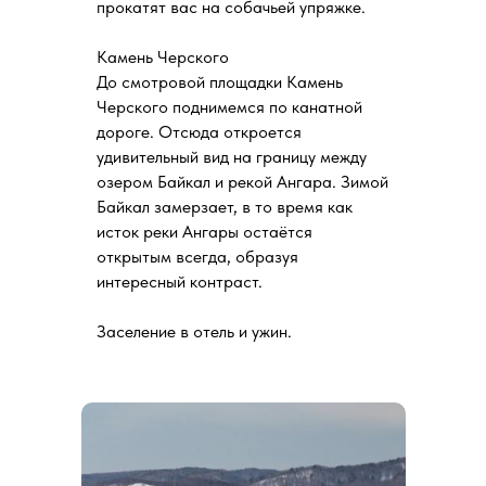
прокатят вас на собачьей упряжке.
Камень Черского
До смотровой площадки Камень
Черского поднимемся по канатной
дороге. Отсюда откроется
удивительный вид на границу между
озером Байкал и рекой Ангара. Зимой
Байкал замерзает, в то время как
исток реки Ангары остаётся
открытым всегда, образуя
интересный контраст.
Заселение в отель и ужин.