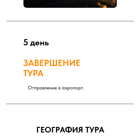
5 день
ЗАВЕРШЕНИЕ
ТУРА
Отправление в аэропорт.
ГЕОГРАФИЯ ТУРА