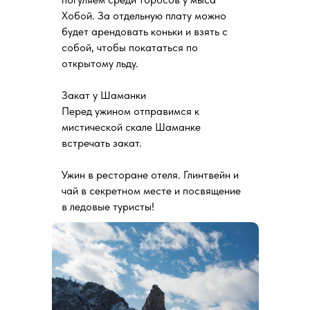
Хобой. За отдельную плату можно
будет арендовать коньки и взять с
собой, чтобы покататься по
открытому льду.
Закат у Шаманки
Перед ужином отправимся к
мистической скале Шаманке
встречать закат.
Ужин в ресторане отеля. Глинтвейн и
чай в секретном месте и посвящение
в ледовые туристы!