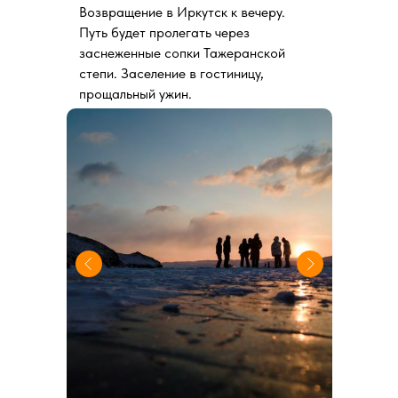
Возвращение в Иркутск к вечеру.
Путь будет пролегать через
заснеженные сопки Тажеранской
степи. Заселение в гостиницу,
прощальный ужин.