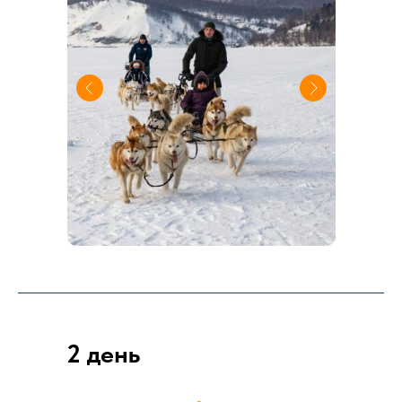
2 день