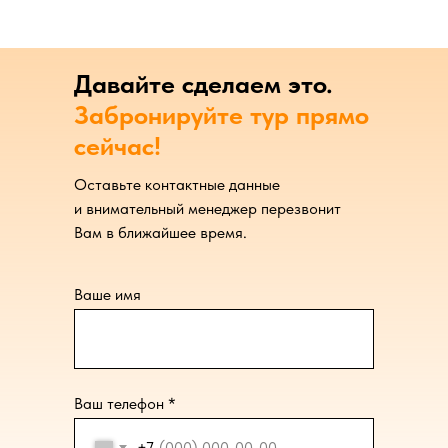
Давайте сделаем это.
Забронируйте тур прямо
сейчас!
Оставьте контактные данные
и внимательный менеджер перезвонит
Вам в ближайшее время.
Ваше имя
Ваш телефон *
+7