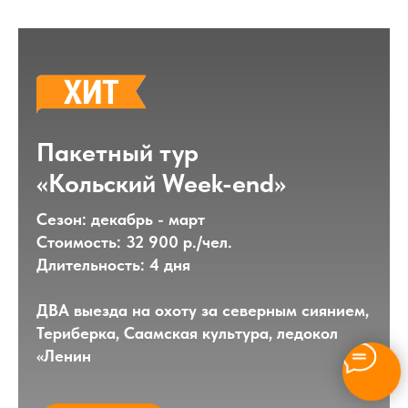
Пакетный тур
«Кольский Week-end»
Сезон: декабрь - март
Стоимость: 32 900 р./чел.
Длительность: 4 дня
ДВА выезда на охоту за северным сиянием,
Териберка, Саамская культура, ледокол
«Ленин