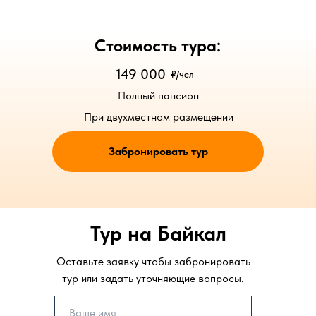
Стоимость тура:
149 000
₽/чел
Полный пансион
При двухместном размещении
Забронировать тур
Тур на Байкал
Оставьте заявку чтобы забронировать
тур или задать уточняющие вопросы.