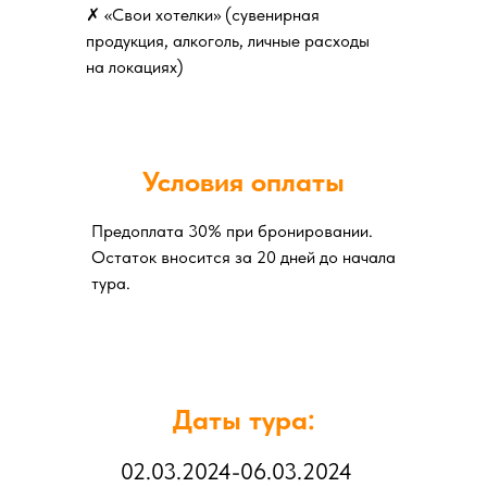
✗ «Свои хотелки» (сувенирная
продукция, алкоголь, личные расходы
на локациях)
Условия оплаты
Предоплата 30% при бронировании.
Остаток вносится за 20 дней до начала
тура.
Даты тура:
02.03.2024-06.03.2024