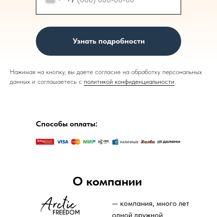
Узнать подробности
Нажимая на кнопку, вы даете согласие на обработку персональных
данных и соглашаетесь c
политикой конфиденциальности
.
Способы оплаты:
О компании
— компания, много лет
одной дружной