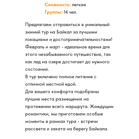
Сложность:
легкая
Группы:
14 чел.
Предлагаем отправиться в уникальный
зимний тур на Байкал за лучшими
локациями и достопримечательностями!
Февраль и март - идеальное время для
этого незабываемого путешествия, так
как лед на озере достигает до нужного
состояния.
В тур включено полное питание с
отличной местной едой.
Для вашего комфорта подобраны
лучшие места размещения на
протяжении всего маршрута. Жаждущим
романтики, мы приготовили особые
моменты в рамках тура - встречи
рассвета и заката на берегу Байкала.