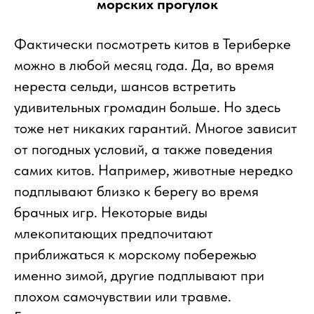
морских прогулок
Фактически посмотреть китов в Териберке
можно в любой месяц года. Да, во время
нереста сельди, шансов встретить
удивительных громадин больше. Но здесь
тоже нет никаких гарантий. Многое зависит
от погодных условий, а также поведения
самих китов. Например, животные нередко
подплывают близко к берегу во время
брачных игр. Некоторые виды
млекопитающих предпочитают
приближаться к морскому побережью
именно зимой, другие подплывают при
плохом самочувствии или травме.