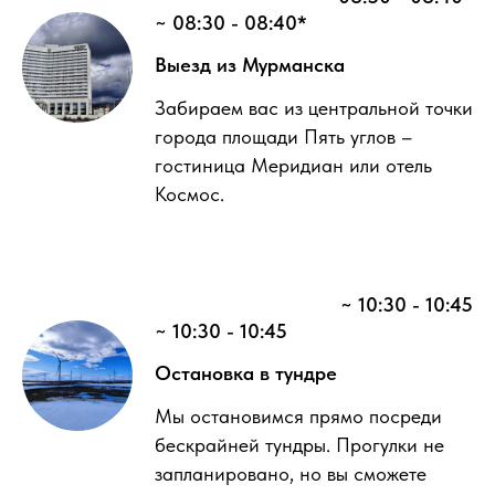
~ 08:30 - 08:40*
Выезд из Мурманска
Забираем вас из центральной точки
города площади Пять углов –
гостиница Меридиан или отель
Космос.
~ 10:30 - 10:45
~ 10:30 - 10:45
Остановка в тундре
Мы остановимся прямо посреди
бескрайней тундры. Прогулки не
запланировано, но вы сможете