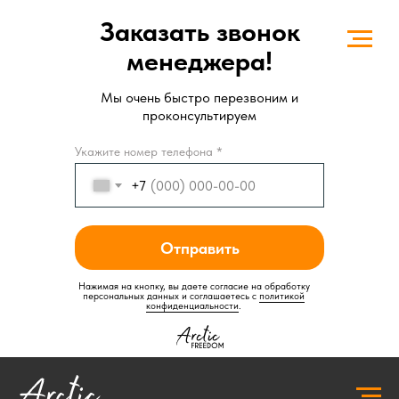
Заказать звонок
менеджера!
Мы очень быстро перезвоним и
проконсультируем
Укажите номер телефона *
+7
Отправить
Нажимая на кнопку, вы даете согласие на обработку
персональных данных и соглашаетесь c
политикой
конфиденциальности
.