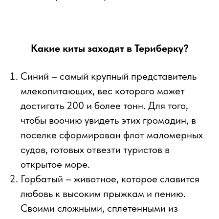
Какие киты заходят в Териберку?
Синий – самый крупный представитель
млекопитающих, вес которого может
достигать 200 и более тонн. Для того,
чтобы воочию увидеть этих громадин, в
поселке сформирован флот маломерных
судов, готовых отвезти туристов в
открытое море.
Горбатый – животное, которое славится
любовь к высоким прыжкам и пению.
Своими сложными, сплетенными из