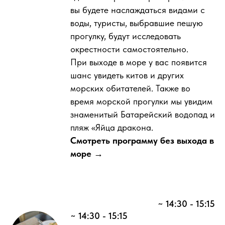
вы будете наслаждаться видами с
воды, туристы, выбравшие пешую
прогулку, будут исследовать
окрестности самостоятельно.
При выходе в море у вас появится
шанс увидеть китов и других
морских обитателей. Также во
время морской прогулки мы увидим
знаменитый Батарейский водопад и
пляж «Яйца дракона.
Смотреть программу без выхода в
море →
~ 14:30 - 15:15
~ 14:30 - 15:15