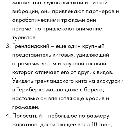
множества звуков высокой и низкой
вибрации, они привлекают партнеров и
акробатическими трюками они
неизменно привлекают внимание
туристов.
Гренландский – еще один крупный
представитель китовых, удивляющий
огромным весом и крупной головой,
которая отличает его от других видов.
Увидеть гренландского кита на экскурсии
в Териберке можно даже с берега,
настолько он впечатляюще красив и
громаден.
Полосатый – небольшое по размеру
животное, достигающее веса 10 тонн,