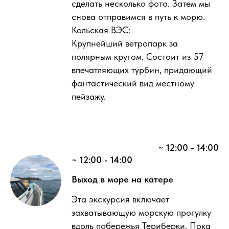
сделать несколько фото. Затем мы
снова отправимся в путь к морю.
Кольская ВЭС:
Крупнейший ветропарк за
полярным кругом. Состоит из 57
впечатляющих турбин, придающий
фантастический вид местному
пейзажу.
~ 12:00 - 14:00
~ 12:00 - 14:00
Выход в море на катере
Эта экскурсия включает
захватывающую морскую прогулку
вдоль побережья Териберки. Пока