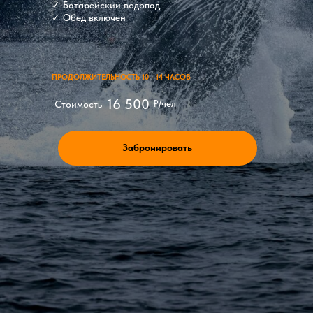
✓ Батарейский водопад
✓ Обед включен
ПРОДОЛЖИТЕЛЬНОСТЬ 10 - 14 ЧАСОВ
16 500
₽/чел
Стоимость
Забронировать