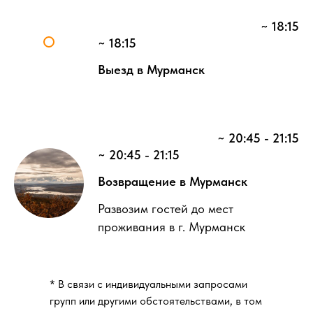
~ 18:15
~ 18:15
Выезд в Мурманск
~ 20:45 - 21:15
~ 20:45 - 21:15
Возвращение в Мурманск
Развозим гостей до мест
проживания в г. Мурманск
* В связи с индивидуальными запросами
групп или другими обстоятельствами, в том