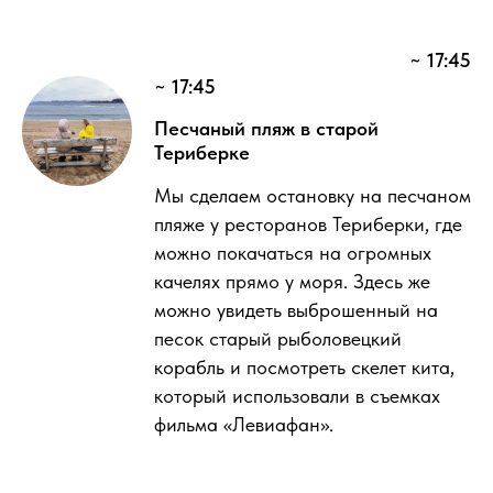
~ 17:45
~ 17:45
Песчаный пляж в старой
Териберке
Мы сделаем остановку на песчаном
пляже у ресторанов Териберки, где
можно покачаться на огромных
качелях прямо у моря. Здесь же
можно увидеть выброшенный на
песок старый рыболовецкий
корабль и посмотреть скелет кита,
который использовали в съемках
фильма «Левиафан».