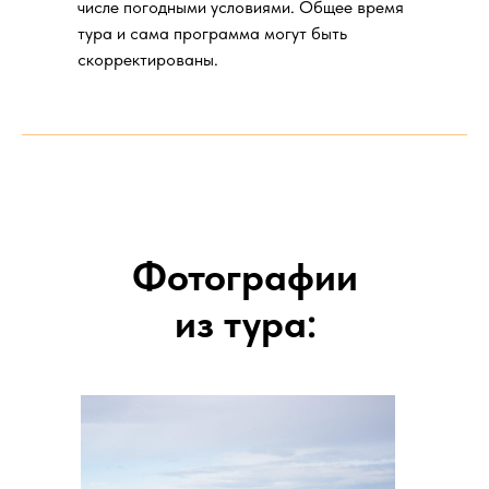
числе погодными условиями. Общее время
тура и сама программа могут быть
скорректированы.
Фотографии
из тура: