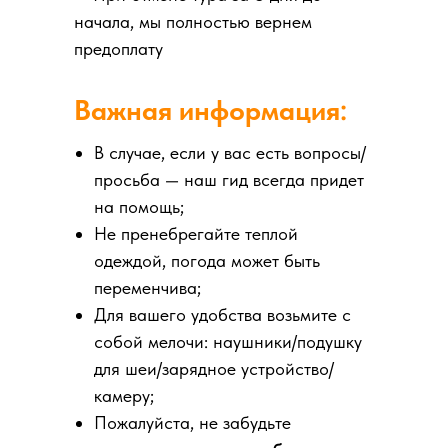
начала, мы полностью вернем
предоплату
Важная информация:
В случае, если у вас есть вопросы/
просьба — наш гид всегда придет
на помощь;
Не пренебрегайте теплой
одеждой, погода может быть
переменчива;
Для вашего удобства возьмите с
собой мелочи: наушники/подушку
для шеи/зарядное устройство/
камеру;
Пожалуйста, не забудьте