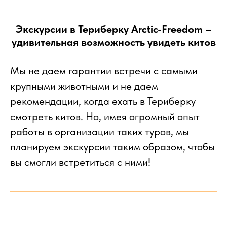
Экскурсии в Териберку Arctic-Freedom –
удивительная возможность увидеть китов
Мы не даем гарантии встречи с самыми
крупными животными и не даем
рекомендации, когда ехать в Териберку
смотреть китов. Но, имея огромный опыт
работы в организации таких туров, мы
планируем экскурсии таким образом, чтобы
вы смогли встретиться с ними!