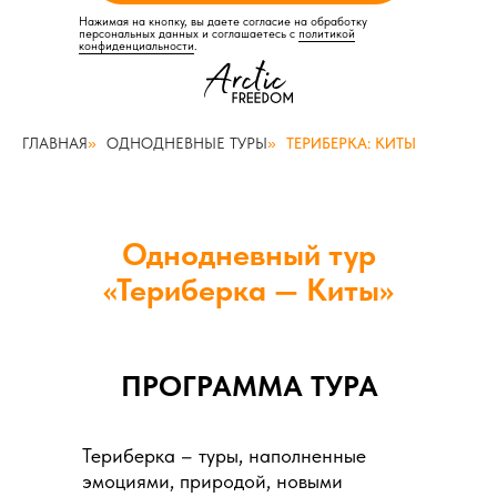
Нажимая на кнопку, вы даете согласие на обработку
персональных данных и соглашаетесь c
политикой
конфиденциальности
.
ГЛАВНАЯ
»
ОДНОДНЕВНЫЕ ТУРЫ
»
ТЕРИБЕРКА: КИТЫ
Однодневный тур
«Териберка — Киты»
ПРОГРАММА ТУРА
Териберка – туры, наполненные
эмоциями, природой, новыми