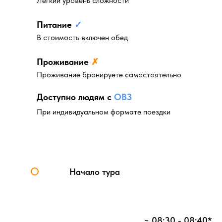
Лёгкий уровень сложности
Питание
✓
В стоимость включен обед
Проживание
✗
Проживание бронируете самостоятельно
Доступно людям с
ОВЗ
При индивидуальном формате поездки
Начало тура
~ 08:30 - 08:40*