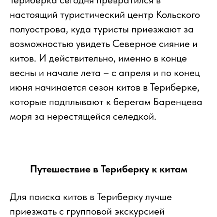
настоящий туристический центр Кольского
полуострова, куда туристы приезжают за
возможностью увидеть Северное сияние и
китов. И действительно, именно в конце
весны и начале лета – с апреля и по конец
июня начинается сезон китов в Териберке,
которые подплывают к берегам Баренцева
моря за нерестящейся селедкой.
Путешествие в Териберку к китам
Для поиска китов в Териберку лучше
приезжать с групповой экскурсией