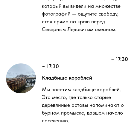
который вы видели на множестве
фотографий — ощутите свободу,
стоя прямо на краю перед
Северным Ледовитым океаном.
~ 17:30
~ 17:30
Кладбище кораблей
Мы посетим кладбище кораблей.
Это место, где только старые
деревянные остовы напоминают о
бурном промысле, давшем начало
поселению.