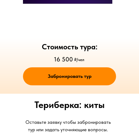
Стоимость тура:
16 500
₽/чел
Забронировать тур
Териберка: киты
Оставьте заявку чтобы забронировать
тур или задать уточняющие вопросы.