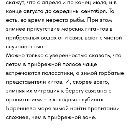
скажут, что с апреля и по конец июля, и в
конце августа до середины сентября. То
есть, во время нереста рыбы. При этом
зимнее присутствие морских гигантов в
прибрежных водах они связывают с чистой
случайностью.
Можно только с уверенностью сказать, что
летом в прибрежной полосе чаще
встречаются полосатики, а зимой горбатые
представители китов. И, скорее всего,
зимняя их миграция к берегу связана с
пропитанием – в холодных глубинах
Баренцева моря зимой найти пропитании
сложнее, чем в прибрежной зоне.