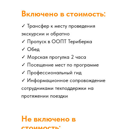
Включено в стоимость:
✓ Трансфер к месту проведения
экскурсии и обратно
✓ Пропуск в ООПТ Териберка
✓ Обед
✓ Морская прогулка 2 часа
✓ Посещение мест по программе
✓ Профессиональный гид
✓ Информационное сопровождение
сотрудниками техподдержки на
протяжении поездки
Не включено в
стоимость: