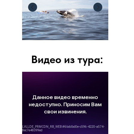
Видео из тура: