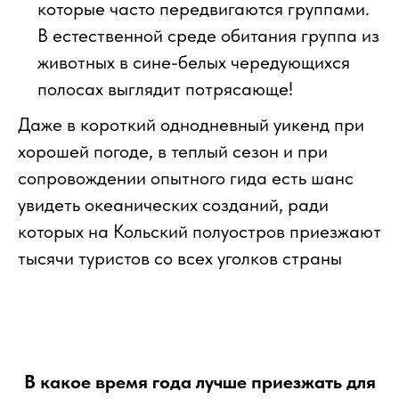
которые часто передвигаются группами.
В естественной среде обитания группа из
животных в сине-белых чередующихся
полосах выглядит потрясающе!
Даже в короткий однодневный уикенд при
хорошей погоде, в теплый сезон и при
сопровождении опытного гида есть шанс
увидеть океанических созданий, ради
которых на Кольский полуостров приезжают
тысячи туристов со всех уголков страны
В какое время года лучше приезжать для