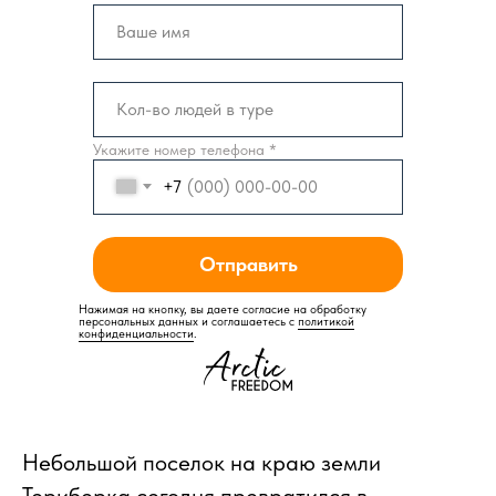
Укажите номер телефона *
+7
Отправить
Нажимая на кнопку, вы даете согласие на обработку
персональных данных и соглашаетесь c
политикой
конфиденциальности
.
Небольшой поселок на краю земли
Териберка сегодня превратился в