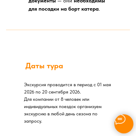
документы
— они
необходимы
для посадки на борт катера
.
Даты тура
Экскурсия проводится в период с 01 мая
2026 по 20 сентября 2026.
Для компании от 8 человек или
индивидуальных поездок организуем
экскурсию в любой день сезона по
запросу.