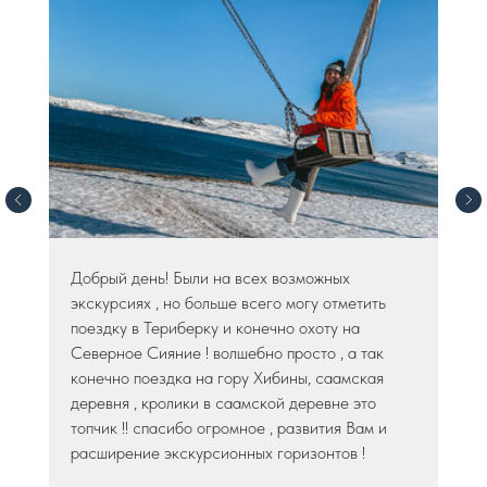
Добрый день! Были на всех возможных
экскурсиях , но больше всего могу отметить
поездку в Териберку и конечно охоту на
Северное Сияние ! волшебно просто , а так
конечно поездка на гору Хибины, саамская
деревня , кролики в саамской деревне это
топчик !! спасибо огромное , развития Вам и
расширение экскурсионных горизонтов !