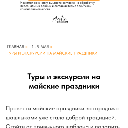
Нажимая на кнопку, вы даете согласие на обработку
персональных данных и соглашаетесь c
политикой
конфиденциальности
.
ГЛАВНАЯ
»
1 - 9 МАЯ
»
ТУРЫ И ЭКСКУРСИИ НА МАЙСКИЕ ПРАЗДНИКИ
Туры и экскурсии на
майские праздники
Провести майские праздники за городом с
шашлыками уже стало доброй традицией.
Отойти от привычного шаблона и подарить