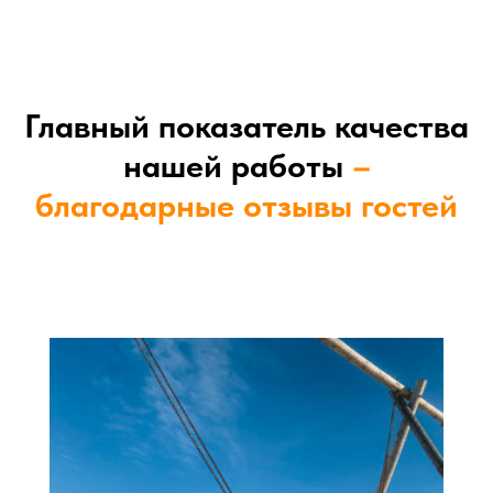
Главный показатель качества
нашей работы
–
благодарные отзывы гостей