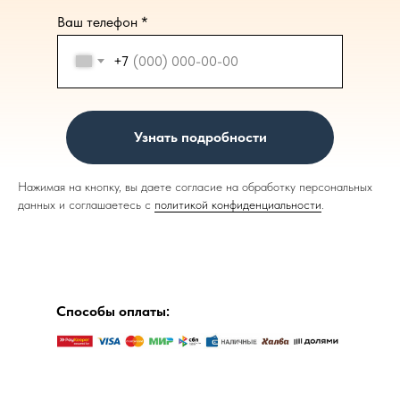
Ваш телефон *
+7
Узнать подробности
Нажимая на кнопку, вы даете согласие на обработку персональных
данных и соглашаетесь c
политикой конфиденциальности
.
Способы оплаты: