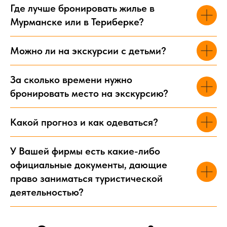
Где лучше бронировать жилье в
Мурманске или в Териберке?
Можно ли на экскурсии с детьми?
За сколько времени нужно
бронировать место на экскурсию?
Какой прогноз и как одеваться?
У Вашей фирмы есть какие-либо
официальные документы, дающие
право заниматься туристической
деятельностью?