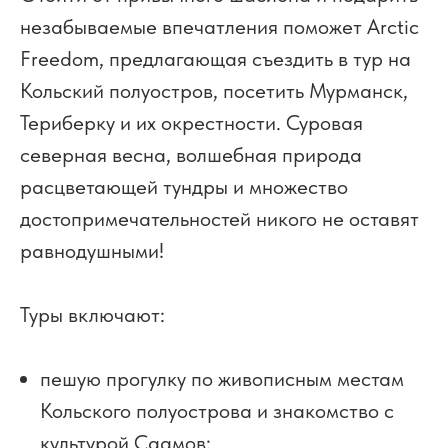
незабываемые впечатления поможет Arctic
Freedom, предлагающая съездить в тур на
Кольский полуостров, посетить Мурманск,
Териберку и их окрестности. Суровая
северная весна, волшебная природа
расцветающей тундры и множество
достопримечательностей никого не оставят
равнодушными!
Туры включают:
пешую прогулку по живописным местам
Кольского полуострова и знакомство с
культурой Саамов;