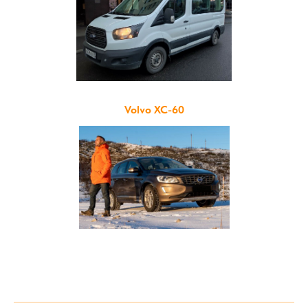
Volvo XC-60