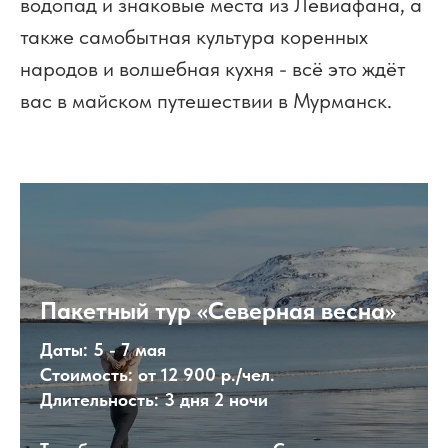
водопад и знаковые места из Левиафана, а
также самобытная культура коренных
народов и волшебная кухня - всё это ждёт
вас в майском путешествии в Мурманск.
Пакетный тур «Северная весна»
Даты:
5 - 7 мая
Стоимость: от
12 900 р./чел.
Длительность:
3 дня 2 ночи