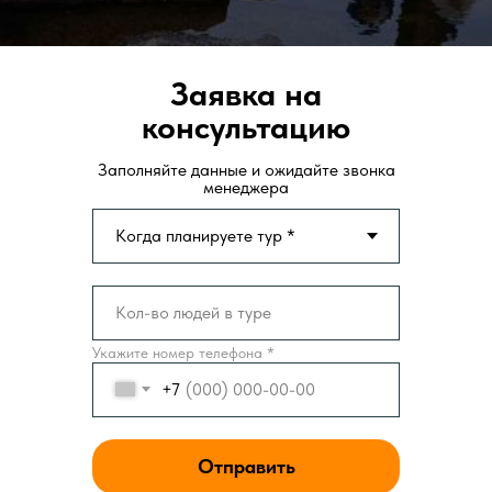
Заявка на
консультацию
Заполняйте данные и ожидайте звонка
менеджера
Укажите номер телефона *
+7
Отправить