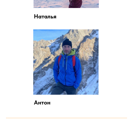
Наталья
Антон