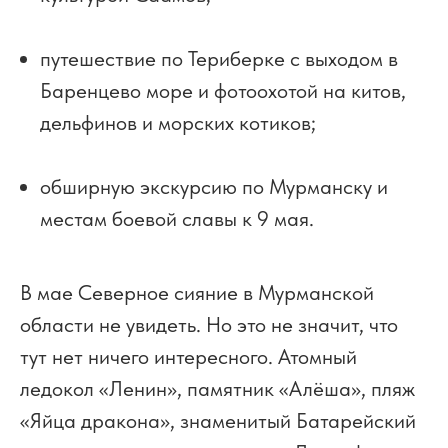
путешествие по Териберке с выходом в
Баренцево море и фотоохотой на китов,
дельфинов и морских котиков;
обширную экскурсию по Мурманску и
местам боевой славы к 9 мая.
В мае Северное сияние в Мурманской
области не увидеть. Но это не значит, что
тут нет ничего интересного. Атомный
ледокол «Ленин», памятник «Алёша», пляж
«Яйца дракона», знаменитый Батарейский