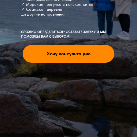
✓ Морская прогулка с поиском китов
✓ Саамская деревня
...и другие направления
СЛОЖНО ОПРЕДЕЛИТЬСЯ? ОСТАВЬТЕ ЗАЯВКУ И МЫ
ПОМОЖЕМ ВАМ С ВЫБОРОМ!
Хочу консультацию