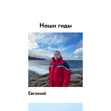
Наши гиды
Евгений