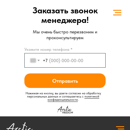
Заказать звонок
менеджера!
Мы очень быстро перезвоним и
проконсультируем
Укажите номер телефона *
+7
Отправить
Нажимая на кнопку, вы даете согласие на обработку
персональных данных и соглашаетесь c
политикой
конфиденциальности
.