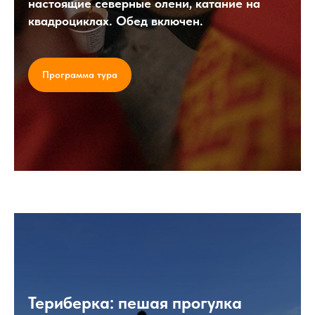
настоящие северные олени, катание на
квадроциклах. Обед включен.
Программа тура
Териберка: пешая прогулка