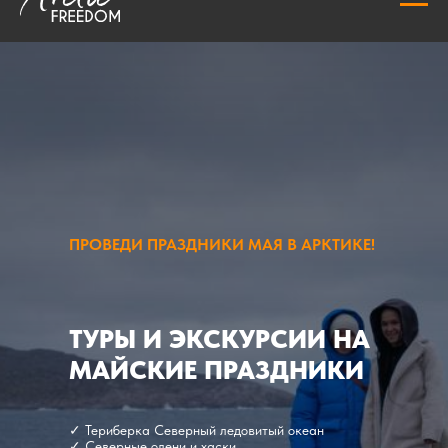
ПРОВЕДИ ПРАЗДНИКИ МАЯ В АРКТИКЕ!
ТУРЫ И ЭКСКУРСИИ НА
МАЙСКИЕ ПРАЗДНИКИ
✓ Териберка Северный ледовитый океан
✓ Северные олени и хаски