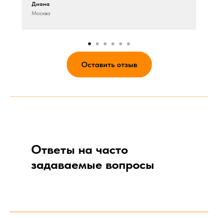
Диана
Москва
Оставить отзыв
Ответы на часто
задаваемые вопросы