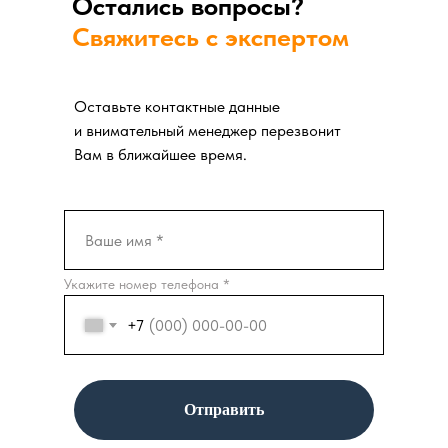
Остались вопросы?
Свяжитесь с экспертом
Оставьте контактные данные
и внимательный менеджер перезвонит
Вам в ближайшее время.
Укажите номер телефона *
+7
Отправить