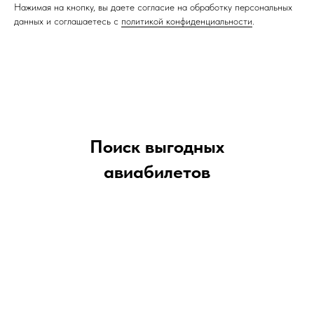
Нажимая на кнопку, вы даете согласие на обработку персональных
данных и соглашаетесь c
политикой конфиденциальности
.
Поиск выгодных
авиабилетов