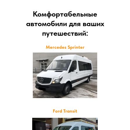
Комфортабельные
автомобили для ваших
путешествий:
Mercedes Sprinter
Ford Transit