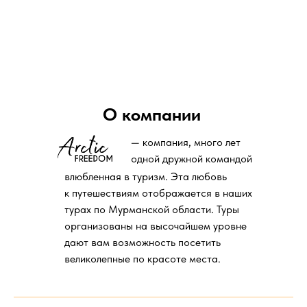
О компании
— компания, много лет
одной дружной командой
влюбленная в туризм. Эта любовь
к путешествиям отображается в наших
турах по Мурманской области. Туры
организованы на высочайшем уровне
дают вам возможность посетить
великолепные по красоте места.