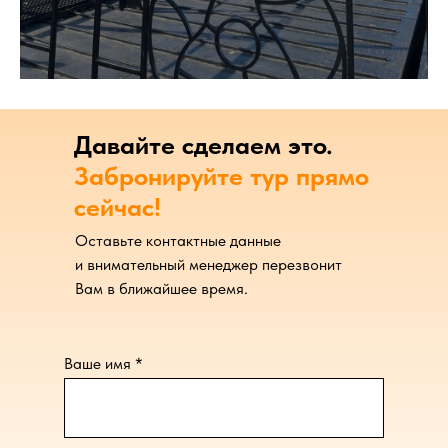
Давайте сделаем это.
Забронируйте тур прямо
сейчас!
Оставьте контактные данные
и внимательный менеджер перезвонит
Вам в ближайшее время.
Ваше имя *