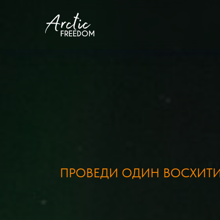
ПРОВЕДИ ОДИН ВОСХИТИТ