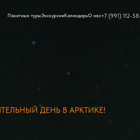
+7 (991) 112-58
Пакетные туры
Экскурсии
Календарь
О нас
ЕЛЬНЫЙ ДЕНЬ В АРКТИКЕ!