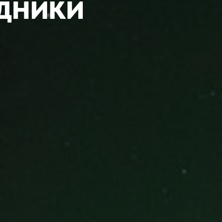
ЗДНИКИ