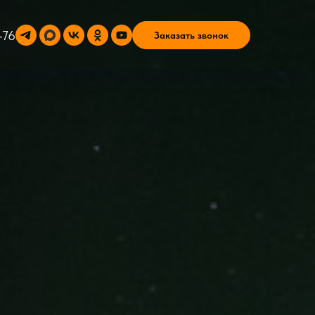
-76
Заказать звонок