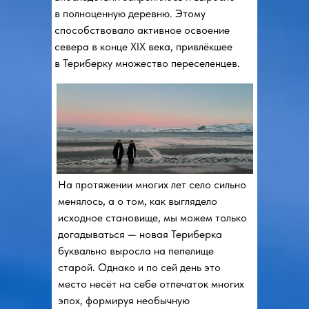
в полноценную деревню. Этому
способствовало активное освоение
севера в конце XIX века, привлёкшее
в Териберку множество переселенцев.
На протяжении многих лет село сильно
менялось, а о том, как выглядело
исходное становище, мы можем только
догадываться — новая Териберка
буквально выросла на пепелище
старой. Однако и по сей день это
место несёт на себе отпечаток многих
эпох, формируя необычную