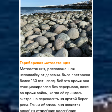
Териберская метеостанция
Метеостанция, расположенная
неподалёку от деревни, была построена
более 130 лет назад. Всё это время она
функционировала без перерывов, даже
во время войны, когда её пришлось
экстренно переносить на другой берег
реки. Таким образом она является
одной из старейших российских