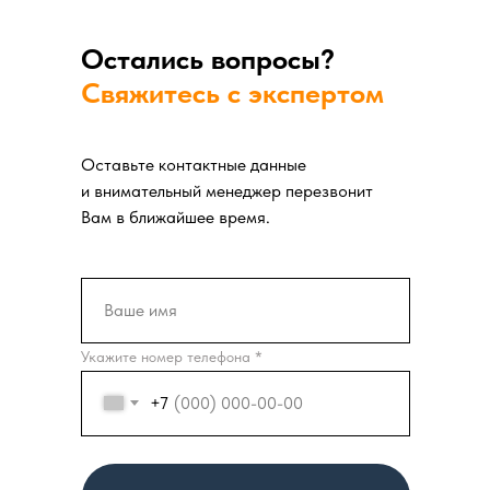
Остались вопросы?
Свяжитесь с экспертом
Оставьте контактные данные
и внимательный менеджер перезвонит
Вам в ближайшее время.
Укажите номер телефона *
+7