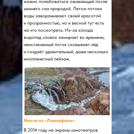
можно полюбоваться оживающей после
зимнего сна природой. Летом потоки
воды завораживают своей красотой
и прозрачностью, но и весной тут есть
на что посмотреть. Из-за холода
водопад словно замирает во времени,
неиссякаемый поток сковывает лёд
и создаёт удивительный, даже несколько
инопланетный пейзаж.
Места из «Левиафана»
В 2014 году на экраны кинотеатров