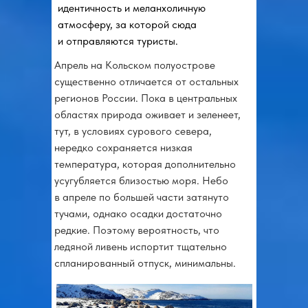
идентичность и меланхоличную
атмосферу, за которой сюда
и отправляются туристы.
Апрель на Кольском полуострове
существенно отличается от остальных
регионов России. Пока в центральных
областях природа оживает и зеленеет,
тут, в условиях сурового севера,
нередко сохраняется низкая
температура, которая дополнительно
усугубляется близостью моря. Небо
в апреле по большей части затянуто
тучами, однако осадки достаточно
редкие. Поэтому вероятность, что
ледяной ливень испортит тщательно
спланированный отпуск, минимальны.