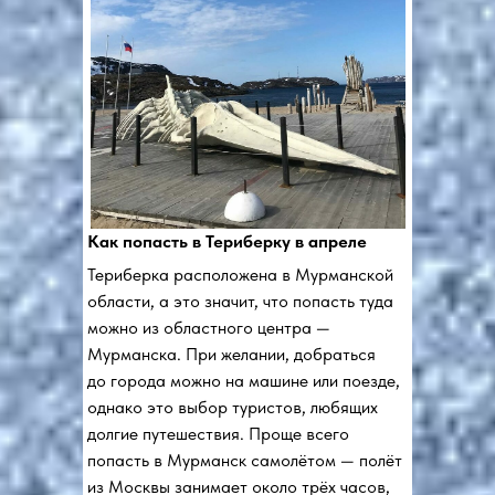
Как попасть в Териберку в апреле
Териберка расположена в Мурманской
области, а это значит, что попасть туда
можно из областного центра —
Мурманска. При желании, добраться
до города можно на машине или поезде,
однако это выбор туристов, любящих
долгие путешествия. Проще всего
попасть в Мурманск самолётом — полёт
из Москвы занимает около трёх часов,