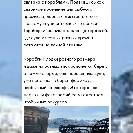
связана с кораблями. Появившись как
сезонное поселение для рыбного
промысла, деревня жила за его счёт.
Поэтому неудивительно, что вблизи
Териберки возникло кладбище кораблей,
где суда из самых разных времён
остаются на вечной стоянке.
Корабли и лодки разного размера
и даже из разных эпох заполняют берег,
а самые старые, ещё деревянные суда,
уже врастают в берег, формируя
необычный ландшафт. Это хорошее
место для фотографий со множеством
необычных ракурсов.