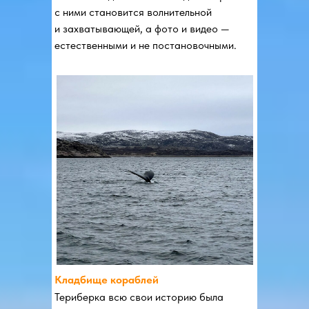
с ними становится волнительной
и захватывающей, а фото и видео —
естественными и не постановочными.
Кладбище кораблей
Териберка всю свои историю была