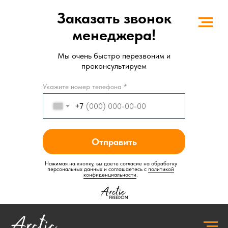
Заказать звонок
менеджера!
Мы очень быстро перезвоним и
проконсультируем
Укажите номер телефона *
+7
Отправить
Нажимая на кнопку, вы даете согласие на обработку
персональных данных и соглашаетесь c
политикой
конфиденциальности
.