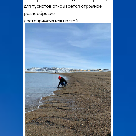
для туристов открывается огромное
разнообразие
достопримечательностей.