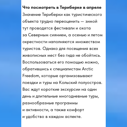
Что посмотреть в Териберке в апреле
Значение Териберки как туристического
объекта трудно переоценить — зимой
тут проводятся фестивали и охота
за Северным сиянием, а осенью и летом
окрестности наполняются множеством
туристов. Однако для посещения всех
живописных мест без гида не обойтись.
Воспользоваться его помощью можно,
обратившись к специалистам Arctic
Freedom, которые организовывают
поездки и туры на Кольский полуостров.
Вас ждут короткие экскурсии на один
день и длительные многодневные туры,
разнообразные программы
и активности, а также комфорт
и удобство в каждом аспекте.