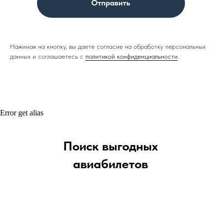
Отправить
Нажимая на кнопку, вы даете согласие на обработку персональных
данных и соглашаетесь c
политикой конфиденциальности
.
Error get alias
Поиск выгодных
авиабилетов