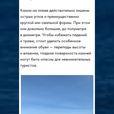
Камни на пляже действительно лишены
острых углов и преимущественно
круглой или овальной формы. При этом
они довольно большие, до полуметра
в диаметре. Чтобы избежать падений
и травм, стоит уделить особенное
внимание обуви — перепады высоты
и влажная, гладкая поверхность камней
могут быть опасны для невнимательных
туристов.