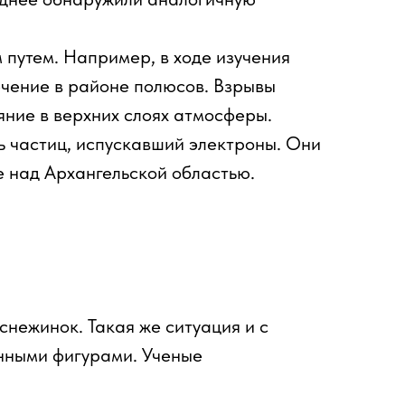
 путем. Например, в ходе изучения
чение в районе полюсов. Взрывы
яние в верхних слоях атмосферы.
ь частиц, испускавший электроны. Они
 над Архангельской областью.
снежинок. Такая же ситуация и с
анными фигурами. Ученые