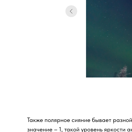
Также полярное сияние бывает разной 
значение – 1, такой уровень яркости 