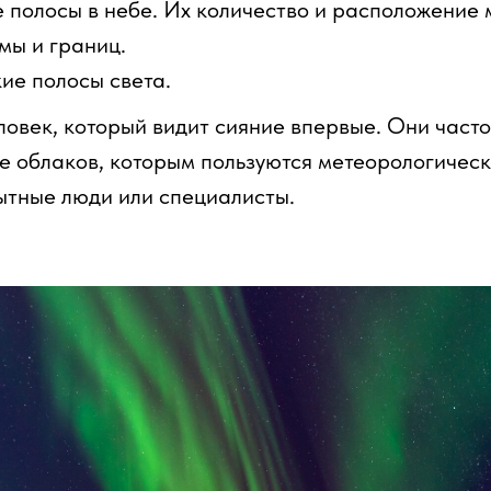
е полосы в небе. Их количество и расположение 
мы и границ.
ие полосы света.
овек, который видит сияние впервые. Они часто
 облаков, которым пользуются метеорологическ
пытные люди или специалисты.