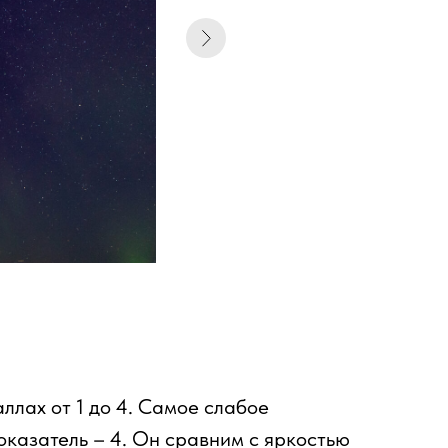
ллах от 1 до 4. Самое слабое
оказатель – 4. Он сравним с яркостью