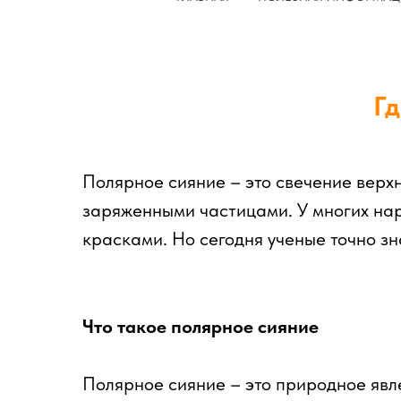
Гд
Полярное сияние – это свечение верх
заряженными частицами. У многих нар
красками. Но сегодня ученые точно зн
Что такое полярное сияние
Полярное сияние – это природное явл