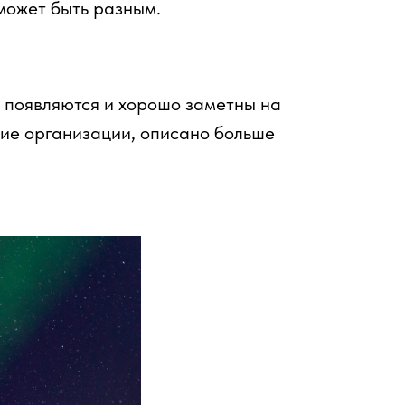
может быть разным.
 появляются и хорошо заметны на
ие организации, описано больше