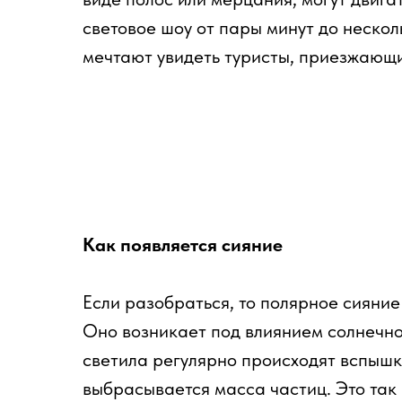
световое шоу от пары минут до нескол
мечтают увидеть туристы, приезжающ
Как появляется сияние
Если разобраться, то полярное сияние
Оно возникает под влиянием солнечно
светила регулярно происходят вспышки
выбрасывается масса частиц. Это так