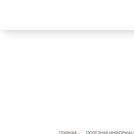
ГЛАВНАЯ
»
ПОЛЕЗНАЯ ИНФОРМАЦ