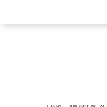
ГЛАВНАЯ
»
ПОЛЕЗНАЯ ИНФОРМАЦ