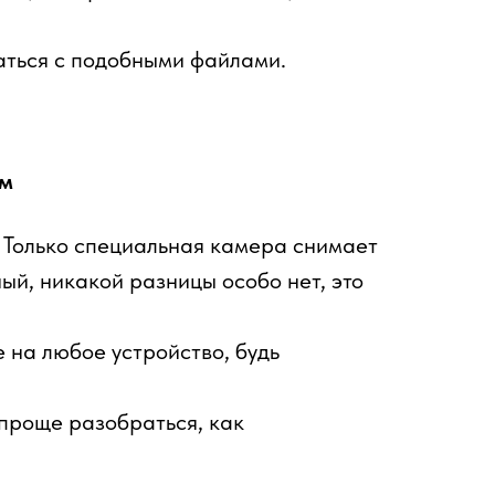
аться с подобными файлами.
ем
. Только специальная камера снимает
ый, никакой разницы особо нет, это
 на любое устройство, будь
 проще разобраться, как