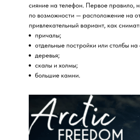
сияние на телефон. Первое правило, н
по возможности — расположение на от
привлекательный вариант, как снимат
причалы;
отдельные постройки или столбы на
деревья;
скалы и холмы;
большие камни.