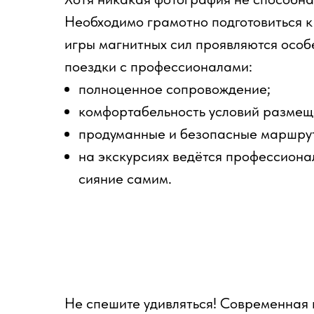
Необходимо грамотно подготовиться к 
игры магнитных сил проявляются особ
поездки с профессионалами:
полноценное сопровождение;
комфортабельность условий размещ
продуманные и безопасные маршру
на экскурсиях ведётся профессиона
сияние самим.
Не спешите удивляться! Современная 