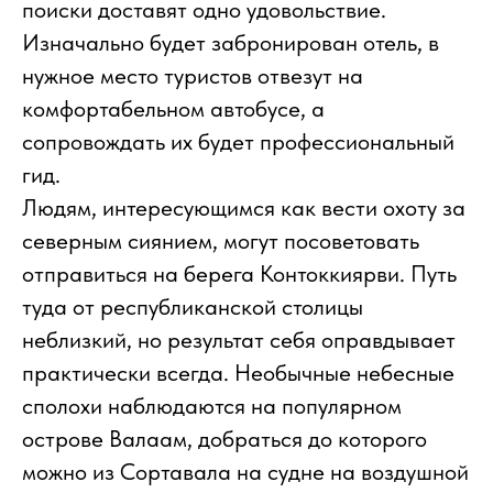
поиски доставят одно удовольствие.
Изначально будет забронирован отель, в
нужное место туристов отвезут на
комфортабельном автобусе, а
сопровождать их будет профессиональный
гид.
Людям, интересующимся как вести охоту за
северным сиянием, могут посоветовать
отправиться на берега Контоккиярви. Путь
туда от республиканской столицы
неблизкий, но результат себя оправдывает
практически всегда. Необычные небесные
сполохи наблюдаются на популярном
острове Валаам, добраться до которого
можно из Сортавала на судне на воздушной