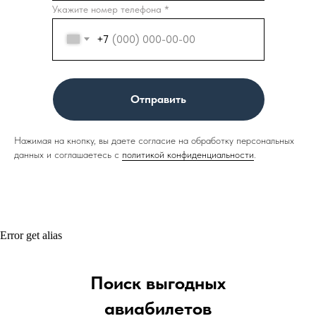
Укажите номер телефона *
+7
Отправить
Нажимая на кнопку, вы даете согласие на обработку персональных
данных и соглашаетесь c
политикой конфиденциальности
.
Error get alias
Поиск выгодных
авиабилетов