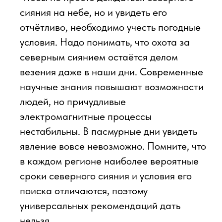
сияния на небе, но и увидеть его
отчётливо, необходимо учесть погодные
условия. Надо понимать, что охота за
северным сиянием остаётся делом
везения даже в наши дни. Современные
научные знания повышают возможности
людей, но причудливые
электромагнитные процессы
нестабильны. В пасмурные дни увидеть
явление вовсе невозможно. Помните, что
в каждом регионе наиболее вероятные
сроки северного сияния и условия его
поиска отличаются, поэтому
универсальных рекомендаций дать
нельзя.