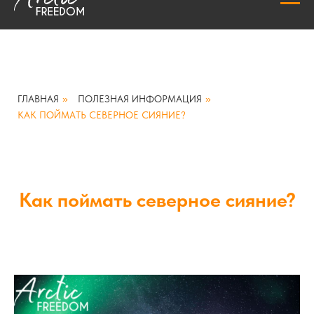
ГЛАВНАЯ
»
ПОЛЕЗНАЯ ИНФОРМАЦИЯ
»
КАК ПОЙМАТЬ СЕВЕРНОЕ СИЯНИЕ?
Как поймать северное сияние?