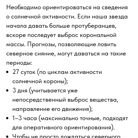
Необходимо ориентироваться на сведения
о солнечной активности. Если наша звезда
начала давать больше протуберанцев,
вскоре последует выброс корональной
массы. Прогнозы, позволяющие ловить
северное сияние, могут даваться на такие
периоды:
27 суток (по циклам активности
солнечной короны);
3 дня (учитывается уже
непосредственный выброс вещества,
направление его движения);
1–3 часа (максимально точные, подходят
для оперативного ориентирования).
Чтобы не просто дождаться северного