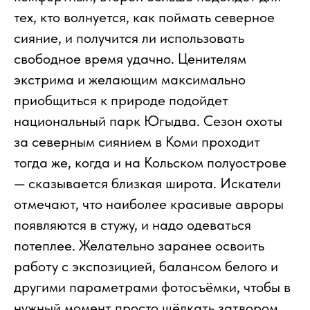
тех, кто волнуется, как поймать северное
сияние, и получится ли использовать
свободное время удачно. Ценителям
экстрима и желающим максимально
приобщиться к природе подойдет
национальный парк Югыдва. Сезон охоты
за северным сиянием в Коми проходит
тогда же, когда и на Кольском полуострове
— сказывается близкая широта. Искатели
отмечают, что наиболее красивые авроры
появляются в стужу, и надо одеваться
потеплее. Желательно заранее освоить
работу с экспозицией, балансом белого и
другими параметрами фотосъёмки, чтобы в
нужный момент просто щёлкать затвором.