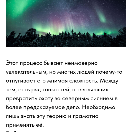
Этот процесс бывает неимоверно
увлекательным, но многих людей почему-то
отпугивает его мнимая сложность. Между
тем, есть ряд тонкостей, позволяющих
превратить
охоту за северным сиянием
в
более предсказуемое дело. Необходимо
лишь знать эту теорию и грамотно
применять её.