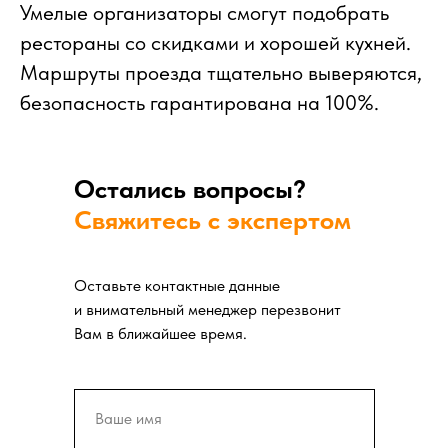
Умелые организаторы смогут подобрать
рестораны со скидками и хорошей кухней.
Маршруты проезда тщательно выверяются,
безопасность гарантирована на 100%.
Остались вопросы?
Свяжитесь с экспертом
Оставьте контактные данные
и внимательный менеджер перезвонит
Вам в ближайшее время.