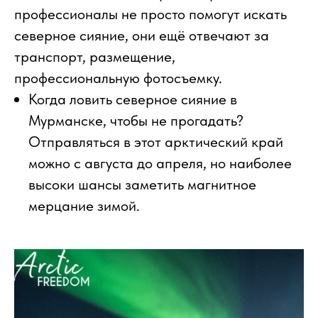
профессионалы не просто помогут искать
северное сияние, они ещё отвечают за
транспорт, размещение,
профессиональную фотосъемку.
Когда ловить северное сияние в
Мурманске, чтобы не прогадать?
Отправляться в этот арктический край
можно с августа до апреля, но наиболее
высоки шансы заметить магнитное
мерцание зимой.