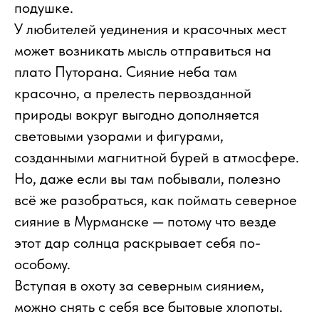
подушке.
У любителей уединения и красочных мест
может возникать мысль отправиться на
плато Путорана. Сияние неба там
красочно, а прелесть первозданной
природы вокруг выгодно дополняется
световыми узорами и фигурами,
созданными магнитной бурей в атмосфере.
Но, даже если вы там побывали, полезно
всё же разобраться, как поймать северное
сияние в Мурманске — потому что везде
этот дар солнца раскрывает себя по-
особому.
Вступая в охоту за северным сиянием,
можно снять с себя все бытовые хлопоты.