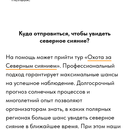
Куда отправиться, чтобы увидеть
северное сияние?
На помощь может прийти тур «
Охота за
Северным сиянием
». Профессиональный
подход гарантирует максимальные шансы
на успешное наблюдение. Долгосрочный
прогноз солнечных процессов и
многолетний опыт позволяют
организаторам знать, в каких полярных
регионах больше шанс увидеть северное
сияние в ближайшее время. При этом наши