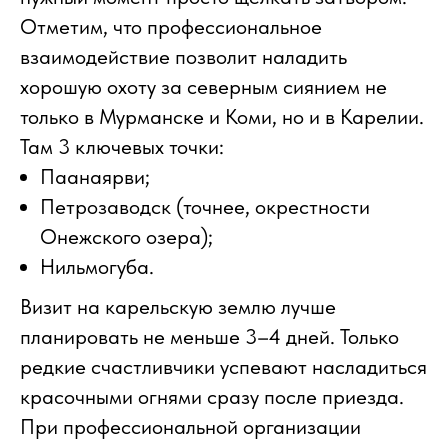
Отметим, что профессиональное
взаимодействие позволит наладить
хорошую охоту за северным сиянием не
только в Мурманске и Коми, но и в Карелии.
Там 3 ключевых точки:
Паанаярви;
Петрозаводск (точнее, окрестности
Онежского озера);
Нильмогуба.
Визит на карельскую землю лучше
планировать не меньше 3–4 дней. Только
редкие счастливчики успевают насладиться
красочными огнями сразу после приезда.
При профессиональной организации