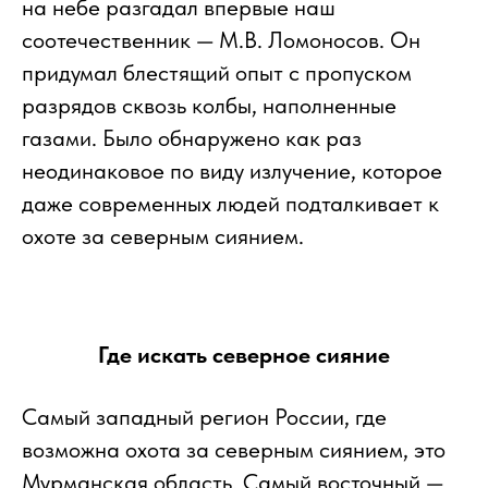
на небе разгадал впервые наш
соотечественник — М.В. Ломоносов. Он
придумал блестящий опыт с пропуском
разрядов сквозь колбы, наполненные
газами. Было обнаружено как раз
неодинаковое по виду излучение, которое
даже современных людей подталкивает к
охоте за северным сиянием.
Где искать северное сияние
Самый западный регион России, где
возможна охота за северным сиянием, это
Мурманская область. Самый восточный —