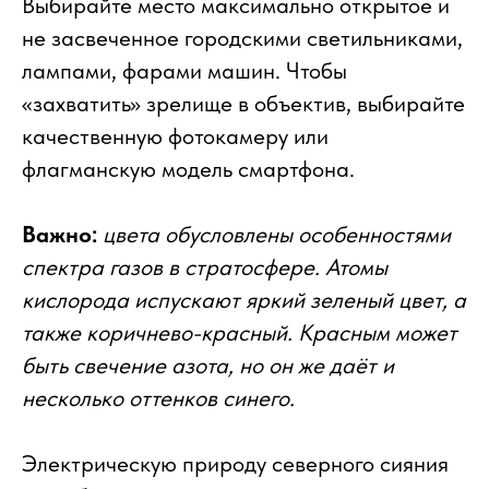
Выбирайте место максимально открытое и
не засвеченное городскими светильниками,
лампами, фарами машин. Чтобы
«захватить» зрелище в объектив, выбирайте
качественную фотокамеру или
флагманскую модель смартфона.
Важно:
цвета обусловлены особенностями
спектра газов в стратосфере. Атомы
кислорода испускают яркий зеленый цвет, а
также коричнево-красный. Красным может
быть свечение азота, но он же даёт и
несколько оттенков синего.
Электрическую природу северного сияния