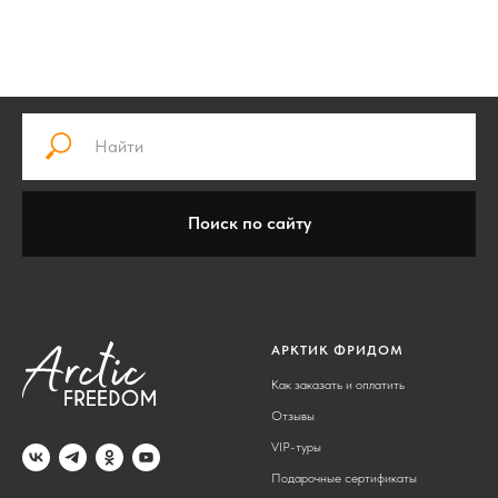
Поиск по сайту
АРКТИК ФРИДОМ
Как заказать и оплатить
Отзывы
VIP-туры
Подарочные сертификаты