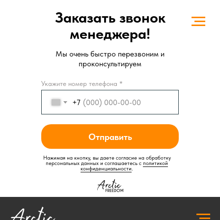
Заказать звонок
менеджера!
Мы очень быстро перезвоним и
проконсультируем
Укажите номер телефона *
+7
Отправить
Нажимая на кнопку, вы даете согласие на обработку
персональных данных и соглашаетесь c
политикой
конфиденциальности
.