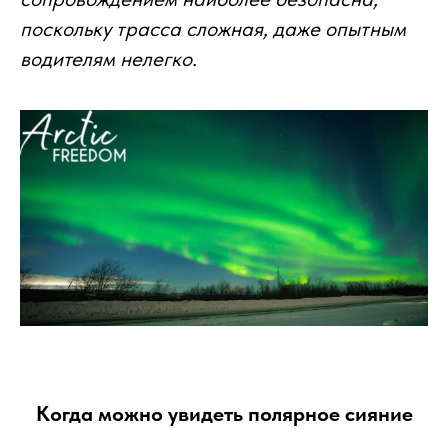
поскольку трасса сложная, даже опытным
водителям нелегко.
Когда можно увидеть полярное сияние