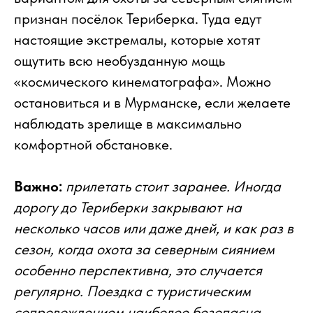
признан посёлок Териберка. Туда едут
настоящие экстремалы, которые хотят
ощутить всю необузданную мощь
«космического кинематографа». Можно
остановиться и в Мурманске, если желаете
наблюдать зрелище в максимально
комфортной обстановке.
Важно:
прилетать стоит заранее. Иногда
дорогу до Териберки закрывают на
несколько часов или даже дней, и как раз в
сезон, когда охота за северным сиянием
особенно перспективна, это случается
регулярно. Поездка с туристическим
сопровождением наиболее безопасна,